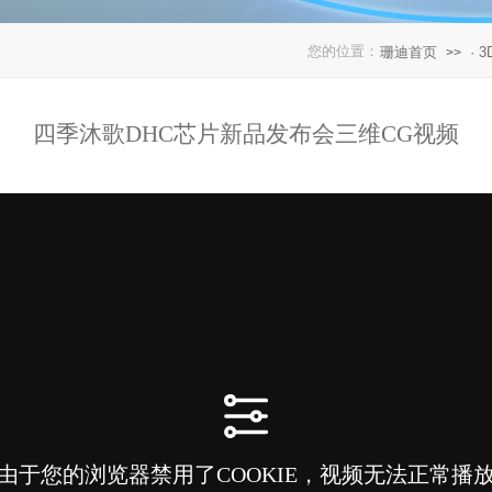
您的位置：
珊迪首页
· 
>>
四季沐歌DHC芯片新品发布会三维CG视频