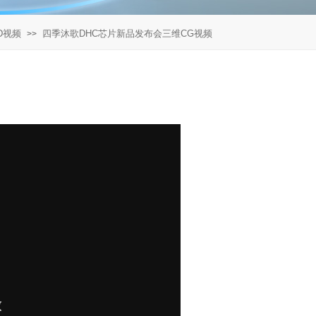
3D视频
四季沐歌DHC芯片新品发布会三维CG视频
>>