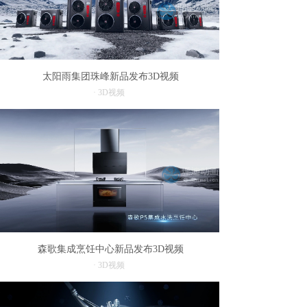
太阳雨集团珠峰新品发布3D视频
· 3D视频
森歌集成烹饪中心新品发布3D视频
· 3D视频